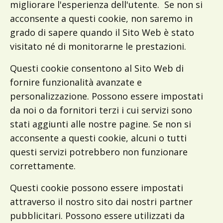
migliorare l'esperienza dell'utente. Se non si
acconsente a questi cookie, non saremo in
grado di sapere quando il Sito Web è stato
visitato né di monitorarne le prestazioni.
Questi cookie consentono al Sito Web di
fornire funzionalità avanzate e
personalizzazione. Possono essere impostati
da noi o da fornitori terzi i cui servizi sono
stati aggiunti alle nostre pagine. Se non si
acconsente a questi cookie, alcuni o tutti
questi servizi potrebbero non funzionare
correttamente.
Questi cookie possono essere impostati
attraverso il nostro sito dai nostri partner
pubblicitari. Possono essere utilizzati da