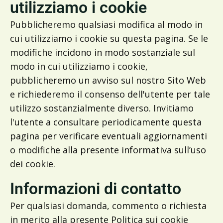
utilizziamo i cookie
Pubblicheremo qualsiasi modifica al modo in
cui utilizziamo i cookie su questa pagina. Se le
modifiche incidono in modo sostanziale sul
modo in cui utilizziamo i cookie,
pubblicheremo un avviso sul nostro Sito Web
e richiederemo il consenso dell'utente per tale
utilizzo sostanzialmente diverso. Invitiamo
l'utente a consultare periodicamente questa
pagina per verificare eventuali aggiornamenti
o modifiche alla presente informativa sull’uso
dei cookie.
Informazioni di contatto
Per qualsiasi domanda, commento o richiesta
in merito alla presente Politica sui cookie