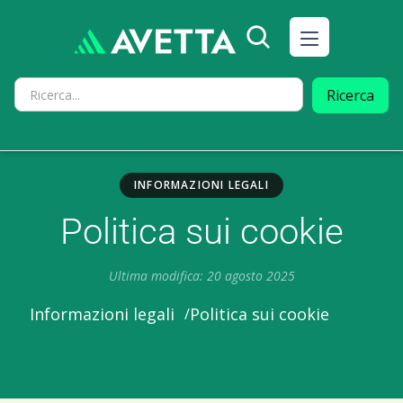
INFORMAZIONI LEGALI
Politica sui cookie
Ultima modifica: 20 agosto 2025
Politica sui cookie
Informazioni legali
/