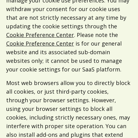
manage your cookie use preferences. You may
withdraw your consent for our cookie uses
that are not strictly necessary at any time by
updating the cookie settings through the
Cookie Preference Center
. Please note the
Cookie Preference Center
is for our general
website and its associated sub-domain
websites only; it cannot be used to manage
your cookie settings for our SaaS platform.
Most web browsers allow you to directly block
all cookies, or just third-party cookies,
through your browser settings. However,
using your browser settings to block all
cookies, including strictly necessary ones, may
interfere with proper site operation. You can
also install add-ons and plugins that extend