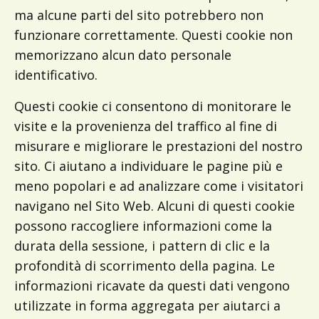
ma alcune parti del sito potrebbero non
funzionare correttamente. Questi cookie non
memorizzano alcun dato personale
identificativo.
Questi cookie ci consentono di monitorare le
visite e la provenienza del traffico al fine di
misurare e migliorare le prestazioni del nostro
sito. Ci aiutano a individuare le pagine più e
meno popolari e ad analizzare come i visitatori
navigano nel Sito Web. Alcuni di questi cookie
possono raccogliere informazioni come la
durata della sessione, i pattern di clic e la
profondità di scorrimento della pagina. Le
informazioni ricavate da questi dati vengono
utilizzate in forma aggregata per aiutarci a