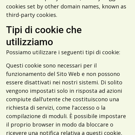
cookies set by other domain names, known as
third-party cookies.
Tipi di cookie che
utilizziamo
Possiamo utilizzare i seguenti tipi di cookie:
Questi cookie sono necessari per il
funzionamento del Sito Web e non possono
essere disattivati nei nostri sistemi. Di solito
vengono impostati solo in risposta ad azioni
compiute dall'utente che costituiscono una
richiesta di servizi, come l'accesso o la
compilazione di moduli. È possibile impostare
il proprio browser in modo da bloccare o
ricevere una notifica relativa a questi cookie,