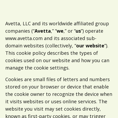
Avetta, LLC and its worldwide affiliated group
companies (“
Avetta
,” “
we
,” or “
us
”) operate
www.avetta.com and its associated sub-
domain websites (collectively, “
our website
”).
This cookie policy describes the types of
cookies used on our website and how you can
manage the cookie settings.
Cookies are small files of letters and numbers
stored on your browser or device that enable
the cookie owner to recognize the device when
it visits websites or uses online services. The
website you visit may set cookies directly,
known as first-party cookies, or may trigger