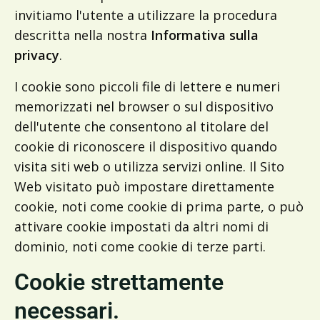
invitiamo l'utente a utilizzare la procedura
descritta nella nostra
Informativa sulla
privacy
.
I cookie sono piccoli file di lettere e numeri
memorizzati nel browser o sul dispositivo
dell'utente che consentono al titolare del
cookie di riconoscere il dispositivo quando
visita siti web o utilizza servizi online. Il Sito
Web visitato può impostare direttamente
cookie, noti come cookie di prima parte, o può
attivare cookie impostati da altri nomi di
dominio, noti come cookie di terze parti.
Cookie strettamente
necessari.