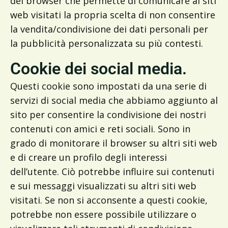
del browser che permette di comunicare ai siti
web visitati la propria scelta di non consentire
la vendita/condivisione dei dati personali per
la pubblicità personalizzata su più contesti.
Cookie dei social media.
Questi cookie sono impostati da una serie di
servizi di social media che abbiamo aggiunto al
sito per consentire la condivisione dei nostri
contenuti con amici e reti sociali. Sono in
grado di monitorare il browser su altri siti web
e di creare un profilo degli interessi
dell’utente. Ciò potrebbe influire sui contenuti
e sui messaggi visualizzati su altri siti web
visitati. Se non si acconsente a questi cookie,
potrebbe non essere possibile utilizzare o