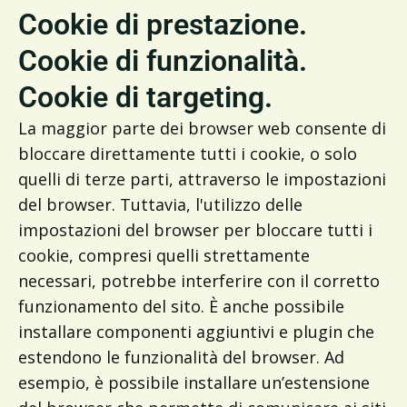
Cookie di prestazione.
Cookie di funzionalità.
Cookie di targeting.
La maggior parte dei browser web consente di
bloccare direttamente tutti i cookie, o solo
quelli di terze parti, attraverso le impostazioni
del browser. Tuttavia, l'utilizzo delle
impostazioni del browser per bloccare tutti i
cookie, compresi quelli strettamente
necessari, potrebbe interferire con il corretto
funzionamento del sito. È anche possibile
installare componenti aggiuntivi e plugin che
estendono le funzionalità del browser. Ad
esempio, è possibile installare un’estensione