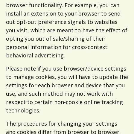
browser functionality. For example, you can
install an extension to your browser to send
out opt-out preference signals to websites
you visit, which are meant to have the effect of
opting you out of sale/sharing of their
personal information for cross-context
behavioral advertising.
Please note if you use browser/device settings
to manage cookies, you will have to update the
settings for each browser and device that you
use, and such method may not work with
respect to certain non-cookie online tracking
technologies.
The procedures for changing your settings
and cookies differ from browser to browser.