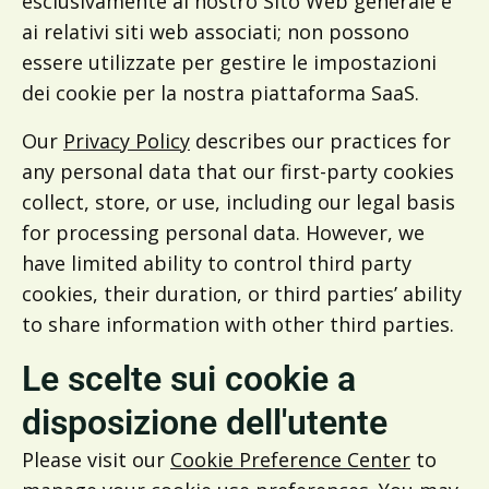
esclusivamente al nostro Sito Web generale e
ai relativi siti web associati; non possono
essere utilizzate per gestire le impostazioni
dei cookie per la nostra piattaforma SaaS.
Our
Privacy Policy
describes our practices for
any personal data that our first-party cookies
collect, store, or use, including our legal basis
for processing personal data. However, we
have limited ability to control third party
cookies, their duration, or third parties’ ability
to share information with other third parties.
Le scelte sui cookie a
disposizione dell'utente
Please visit our
Cookie Preference Center
to