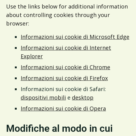
Use the links below for additional information
about controlling cookies through your
browser:
Informazioni sui cookie di Microsoft Edge
Informazioni sui cookie di Internet
Explorer
Informazioni sui cookie di Chrome
Informazioni sui cookie di Firefox
Informazioni sui cookie di Safari:
dispositivi mobili
e
desktop
Informazioni sui cookie di Opera
Modifiche al modo in cui