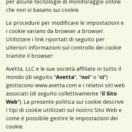
per alcune tecnologie di monitoraggio online
che non si basano sui cookie.
Le procedure per modificare le impostazioni e
i cookie variano da browser a browser.
Utilizzare i link riportati di seguito per
ulteriori informazioni sul controllo dei cookie
tramite il browser:
Avetta, LLC e le sue società affiliate in tutto il
mondo (di seguito "
Avetta
", "
noi
" o "
ci
")
gestiscono www.avetta.com e i relativi siti web
associati (di seguito collettivamente "
il Sito
Web
"). La presente politica sui cookie descrive
i tipi di cookie utilizzati sul nostro Sito Web e
come è possibile gestire le impostazioni dei
cookie.