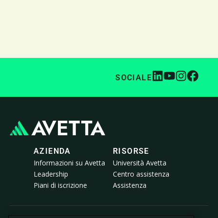
SOCIALE
AZIENDA
RISORSE
Informazioni su Avetta
Università Avetta
Leadership
Centro assistenza
Piani di iscrizione
Assistenza