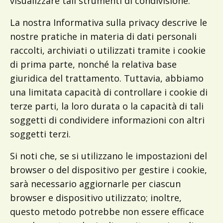
visualizzare tali strumenti di condivisione.
La nostra Informativa sulla privacy descrive le
nostre pratiche in materia di dati personali
raccolti, archiviati o utilizzati tramite i cookie
di prima parte, nonché la relativa base
giuridica del trattamento. Tuttavia, abbiamo
una limitata capacità di controllare i cookie di
terze parti, la loro durata o la capacità di tali
soggetti di condividere informazioni con altri
soggetti terzi.
Si noti che, se si utilizzano le impostazioni del
browser o del dispositivo per gestire i cookie,
sarà necessario aggiornarle per ciascun
browser e dispositivo utilizzato; inoltre,
questo metodo potrebbe non essere efficace