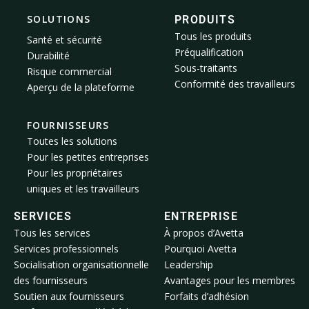
SOLUTIONS
PRODUITS
Tous les produits
Santé et sécurité
Préqualification
Durabilité
Sous-traitants
Risque commercial
Conformité des travailleurs
Aperçu de la plateforme
FOURNISSEURS
Toutes les solutions
Pour les petites entreprises
Pour les propriétaires
uniques et les travailleurs
SERVICES
ENTREPRISE
Tous les services
À propos d’Avetta
Services professionnels
Pourquoi Avetta
Socialisation organisationnelle
Leadership
des fournisseurs
Avantages pour les membres
Soutien aux fournisseurs
Forfaits d’adhésion