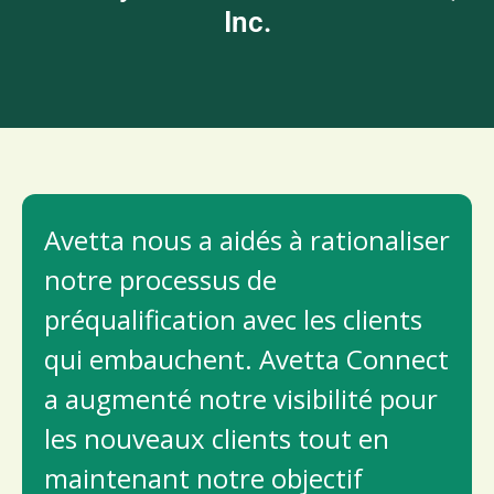
Inc.
Avetta nous a aidés à rationaliser
notre processus de
préqualification avec les clients
qui embauchent. Avetta Connect
a augmenté notre visibilité pour
les nouveaux clients tout en
maintenant notre objectif