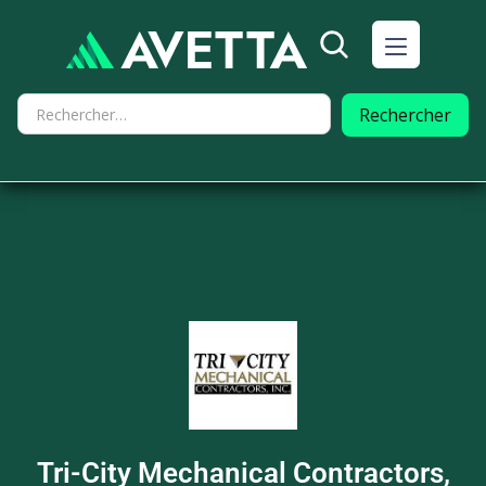
Tri-City Mechanical Contractors,