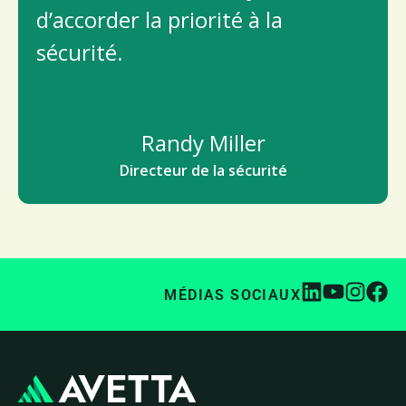
d’accorder la priorité à la
sécurité.
Randy Miller
Directeur de la sécurité
MÉDIAS SOCIAUX