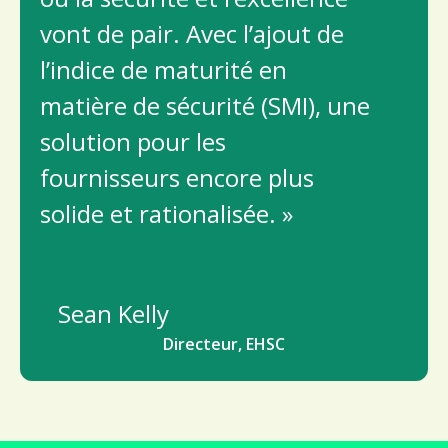
vont de pair. Avec l’ajout de
l’indice de maturité en
matière de sécurité (SMI), une
solution pour les
fournisseurs encore plus
solide et rationalisée. »
Sean Kelly
Directeur, EHSC