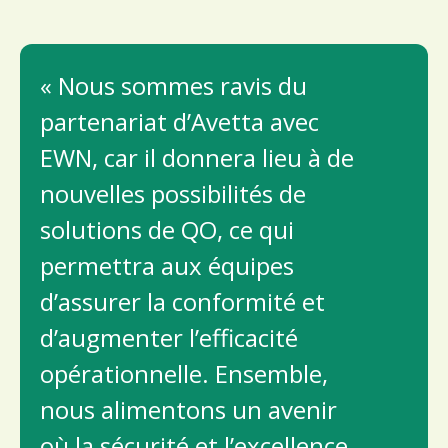
« Nous sommes ravis du
partenariat d’Avetta avec
EWN, car il donnera lieu à de
nouvelles possibilités de
solutions de QO, ce qui
permettra aux équipes
d’assurer la conformité et
d’augmenter l’efficacité
opérationnelle. Ensemble,
nous alimentons un avenir
où la sécurité et l’excellence