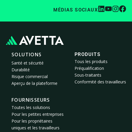
MÉDIAS SOCIAUX
SOLUTIONS
PRODUITS
Tous les produits
Santé et sécurité
Préqualification
Durabilité
Sous-traitants
Risque commercial
Conformité des travailleurs
Aperçu de la plateforme
FOURNISSEURS
Toutes les solutions
Pour les petites entreprises
Pour les propriétaires
uniques et les travailleurs