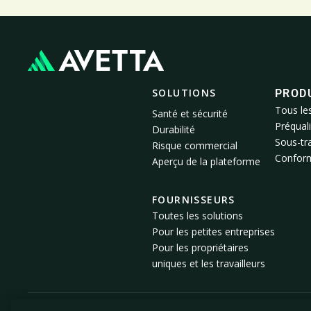
SOLUTIONS
PROD
Tous le
Santé et sécurité
Préquali
Durabilité
Sous-tra
Risque commercial
Conformi
Aperçu de la plateforme
FOURNISSEURS
Toutes les solutions
Pour les petites entreprises
Pour les propriétaires
uniques et les travailleurs