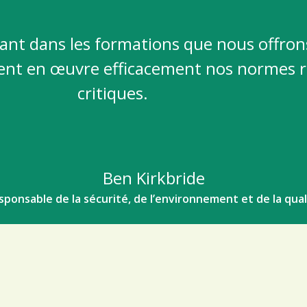
ant dans les formations que nous offron
ent en œuvre efficacement nos normes re
critiques.
Ben Kirkbride
sponsable de la sécurité, de l’environnement et de la qual