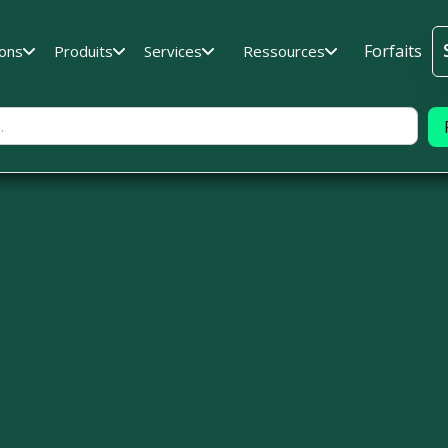
Forfaits
ions
Produits
Services
Ressources