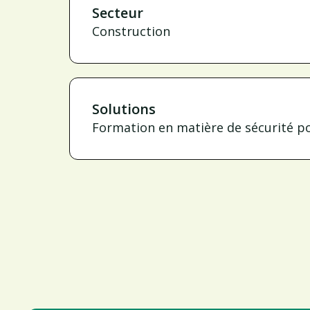
Secteur
Construction
Solutions
Formation en matière de sécurité pou