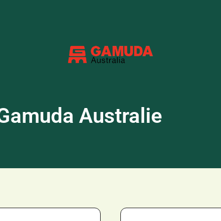
Gamuda Australie