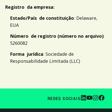
Registro da empresa:
Estado/País de constituição
: Delaware,
EUA
Número de registro (número no arquivo)
:
5260082
Forma jurídica
: Sociedade de
Responsabilidade Limitada (LLC)
REDES SOCIAIS