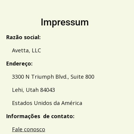
Impressum
Razão social:
Avetta, LLC
Endereço:
3300 N Triumph Blvd., Suite 800
Lehi, Utah 84043
Estados Unidos da América
Informações de contato:
Fale conosco