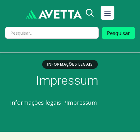
INFORMAÇÕES LEGAIS
Impressum
Impressum
Informações legais
/