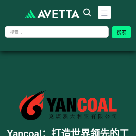
Yancoal：打造世界领先的工