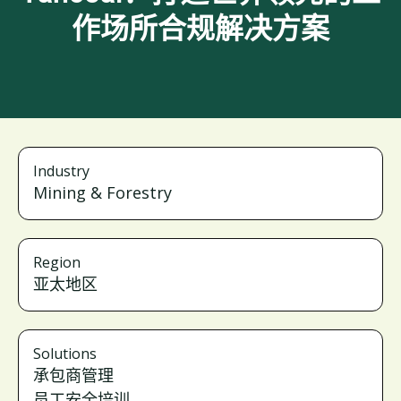
作场所合规解决方案
Industry
Mining & Forestry
Region
亚太地区
Solutions
承包商管理
员工安全培训