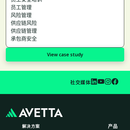
员工管理
风险管理
供应链风险
供应链管理
承包商安全
View case study
社交媒体
解决方案
产品