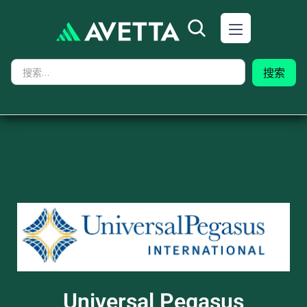
Universal Pegasus