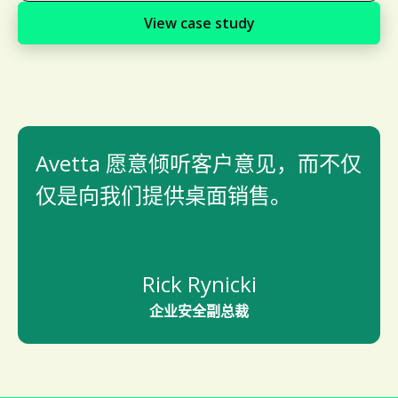
View case study
Avetta 愿意倾听客户意见，而不仅
仅是向我们提供桌面销售。
Rick Rynicki
企业安全副总裁