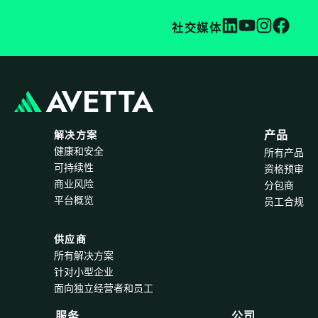
社交媒体
解决方案
产品
健康和安全
所有产品
可持续性
资格预审
商业风险
分包商
平台概览
员工合规
供应商
所有解决方案
针对小型企业
面向独立经营者和员工
服务
公司