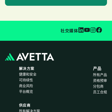
社交媒体
解决方案
产品
健康和安全
所有产品
可持续性
资格预审
商业风险
分包商
平台概览
员工合规
供应商
所有解决方案