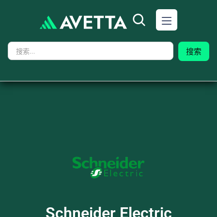
Schneider Electric