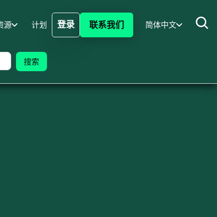
登录
联系我们
资源
计划
简体中文
登录