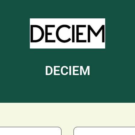
DECIEM