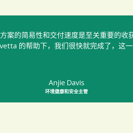
a 实施解决方案的简易性和交付速度是至关重要
Avetta 的帮助下，我们很快就完成了，这
Anjie Davis
环境健康和安全主管