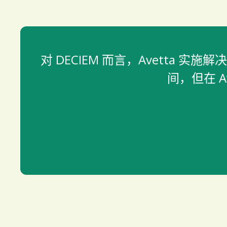
对 DECIEM 而言，Avett
间，但在 