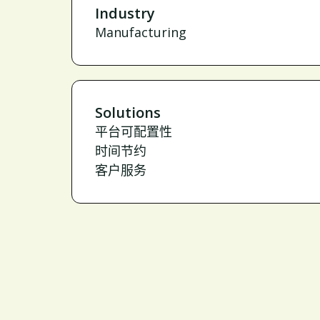
Industry
Manufacturing
Solutions
平台可配置性
时间节约
客户服务