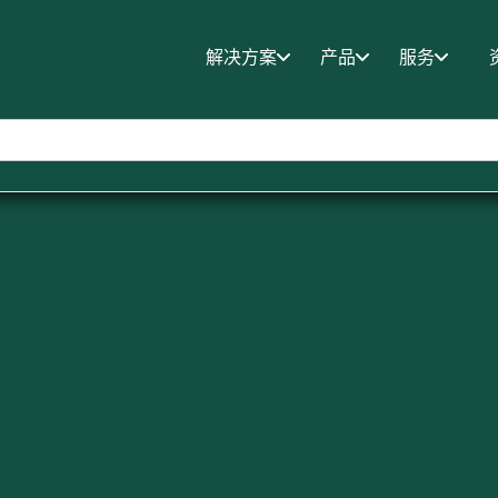
解决方案
产品
服务