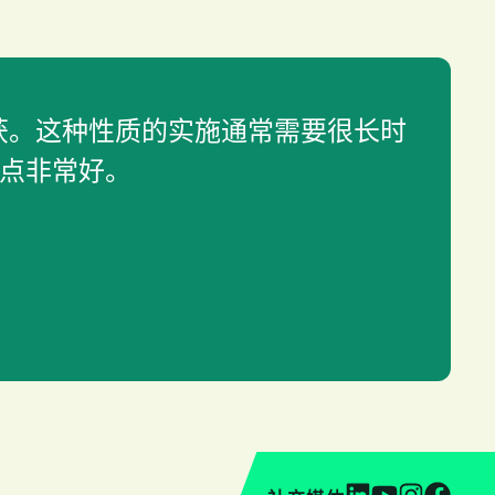
的收获。这种性质的实施通常需要很长时
一点非常好。