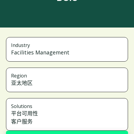
Industry
Facilities Management
Region
亚太地区
Solutions
平台可用性
客户服务