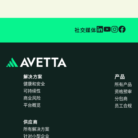
社交媒体
解决方案
产品
健康和安全
所有产品
可持续性
资格预审
商业风险
分包商
平台概览
员工合规
供应商
所有解决方案
针对小型企业