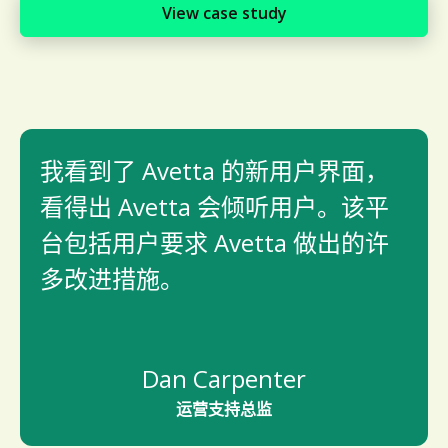
View case study
我看到了 Avetta 的新用户界面，
看得出 Avetta 会倾听用户。该平
台包括用户要求 Avetta 做出的许
多改进措施。
Dan Carpenter
运营支持总监