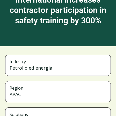
contractor participation in
safety training by 300%
Industry
Petrolio ed energia
Region
APAC
Solutions