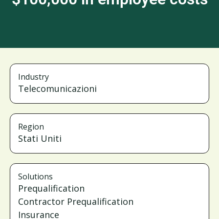
Industry
Telecomunicazioni
Region
Stati Uniti
Solutions
Prequalification
Contractor Prequalification
Insurance