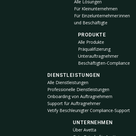
Alle Lösungen
Für Kleinunternehmen
Für Einzelunternehmer:innen
und Beschäftigte
PRODUKTE
Alle Produkte
Präqualifizierung
Unterauftragnehmer
Beschäftigten-Compliance
DIENSTLEISTUNGEN
Alle Dienstleistungen
Professionelle Dienstleistungen
Onboarding von Auftragnehmern
Support für Auftragnehmer
Vetify Beschleunigter Compliance-Support
UNTERNEHMEN
Über Avetta