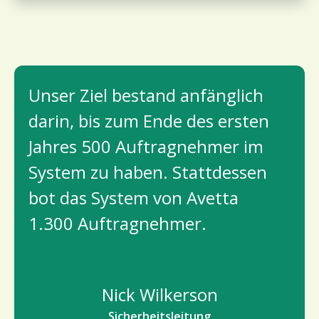
Unser Ziel bestand anfänglich 
darin, bis zum Ende des ersten 
Jahres 500 Auftragnehmer im 
System zu haben. Stattdessen 
bot das System von Avetta 
1.300 Auftragnehmer.
Nick Wilkerson
Sicherheitsleitung