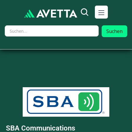
SBA Communications