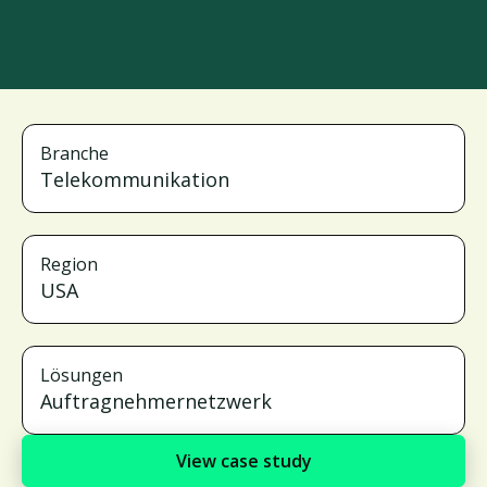
Branche
Telekommunikation
Region
USA
Lösungen
Auftragnehmernetzwerk
View case study