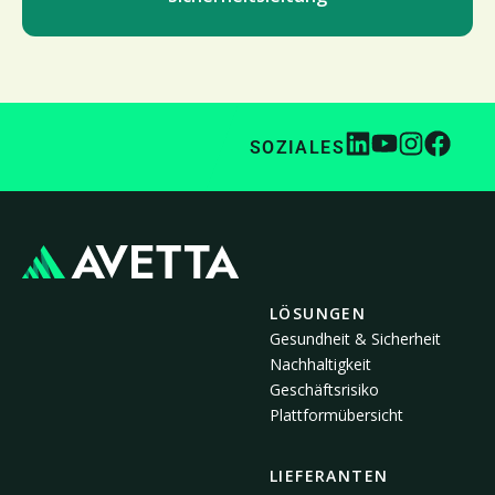
SOZIALES
LÖSUNGEN
Gesundheit & Sicherheit
Nachhaltigkeit
Geschäftsrisiko
Plattformübersicht
LIEFERANTEN