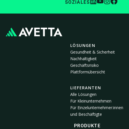
SOZIALES
LÖSUNGEN
Gesundheit & Sicherheit
Nachhaltigkeit
Geschäftsrisiko
Plattformübersicht
LIEFERANTEN
Alle Lösungen
Für Kleinunternehmen
Für Einzelunternehmer:innen
und Beschäftigte
PRODUKTE