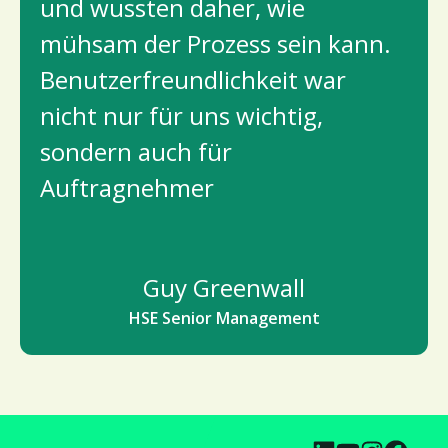
und wussten daher, wie
mühsam der Prozess sein kann.
Benutzerfreundlichkeit war
nicht nur für uns wichtig,
sondern auch für
Auftragnehmer
Guy Greenwall
HSE Senior Management