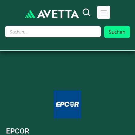
EPCOR