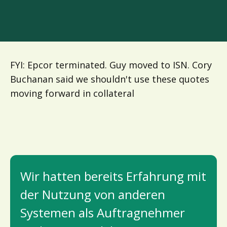
FYI: Epcor terminated. Guy moved to ISN. Cory
Buchanan said we shouldn't use these quotes
moving forward in collateral
Wir hatten bereits Erfahrung mit
der Nutzung von anderen
Systemen als Auftragnehmer