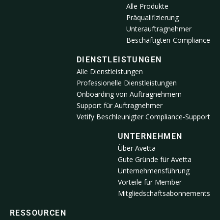
Alle Produkte
Präqualifizierung
Unterauftragnehmer
Beschäftigten-Compliance
DIENSTLEISTUNGEN
Alle Dienstleistungen
Professionelle Dienstleistungen
Onboarding von Auftragnehmern
Support für Auftragnehmer
Vetify Beschleunigter Compliance-Support
UNTERNEHMEN
Über Avetta
Gute Gründe für Avetta
Unternehmensführung
Vorteile für Member
Mitgliedschaftsabonnements
RESSOURCEN