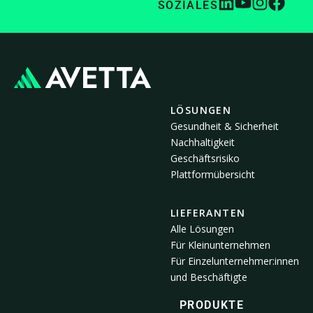
SOZIALES
LÖSUNGEN
Gesundheit & Sicherheit
Nachhaltigkeit
Geschäftsrisiko
Plattformübersicht
LIEFERANTEN
Alle Lösungen
Für Kleinunternehmen
Für Einzelunternehmer:innen
und Beschäftigte
PRODUKTE