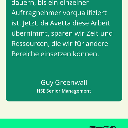
dauern, bis ein einzelner
Auftragnehmer vorqualifiziert
ist. Jetzt, da Avetta diese Arbeit
übernimmt, sparen wir Zeit und
Ressourcen, die wir für andere
Bereiche einsetzen können.
Guy Greenwall
HSE Senior Management