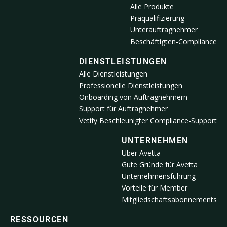
Alle Produkte
Präqualifizierung
Unterauftragnehmer
Beschäftigten-Compliance
DIENSTLEISTUNGEN
Alle Dienstleistungen
Professionelle Dienstleistungen
Onboarding von Auftragnehmern
Support für Auftragnehmer
Vetify Beschleunigter Compliance-Support
UNTERNEHMEN
Über Avetta
Gute Gründe für Avetta
Unternehmensführung
Vorteile für Member
Mitgliedschaftsabonnements
RESSOURCEN