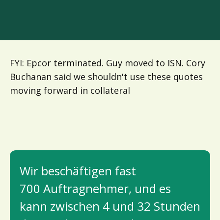
FYI: Epcor terminated. Guy moved to ISN. Cory
Buchanan said we shouldn't use these quotes
moving forward in collateral
Wir beschäftigen fast
700 Auftragnehmer, und es
kann zwischen 4 und 32 Stunden