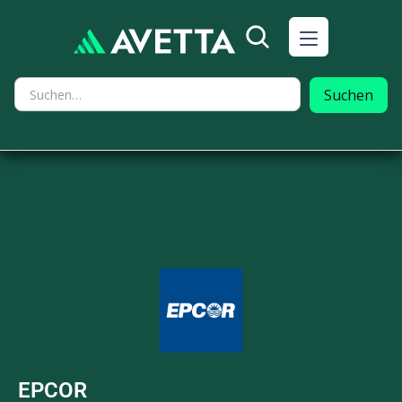
EPCOR