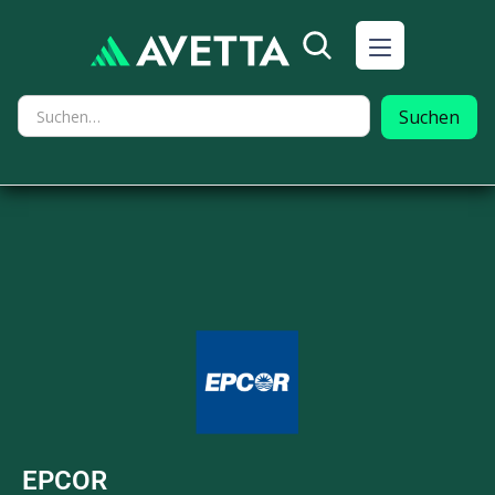
EPCOR