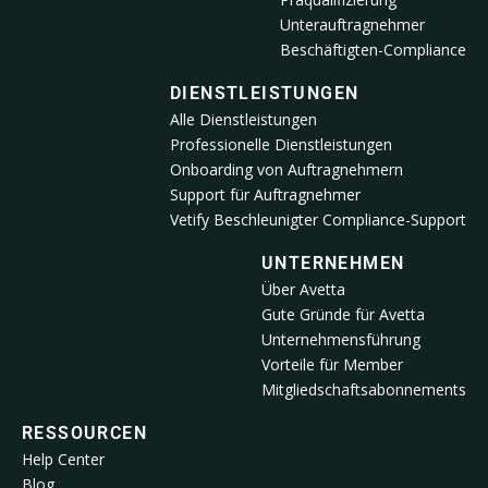
Unterauftragnehmer
Beschäftigten-Compliance
DIENSTLEISTUNGEN
Alle Dienstleistungen
Professionelle Dienstleistungen
Onboarding von Auftragnehmern
Support für Auftragnehmer
Vetify Beschleunigter Compliance-Support
UNTERNEHMEN
Über Avetta
Gute Gründe für Avetta
Unternehmensführung
Vorteile für Member
Mitgliedschaftsabonnements
RESSOURCEN
Help Center
Blog