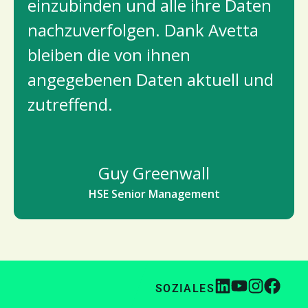
einzubinden und alle ihre Daten 
nachzuverfolgen. Dank Avetta 
bleiben die von ihnen 
angegebenen Daten aktuell und 
zutreffend.
Guy Greenwall
HSE Senior Management
SOZIALES