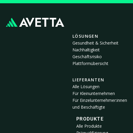
LÖSUNGEN
Gesundheit & Sicherheit
Nachhaltigkeit
Geschäftsrisiko
Plattformübersicht
LIEFERANTEN
Alle Lösungen
Für Kleinunternehmen
Für Einzelunternehmer:innen
und Beschäftigte
PRODUKTE
Alle Produkte
Präqualifizierung