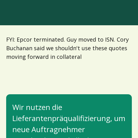
FYI: Epcor terminated. Guy moved to ISN. Cory
Buchanan said we shouldn't use these quotes
moving forward in collateral
Wir nutzen die 
Lieferantenpräqualifizierung, um 
neue Auftragnehmer 