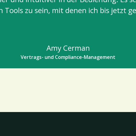
n Tools zu sein, mit denen ich bis jetzt g
Amy Cerman
Vertrags- und Compliance-Management