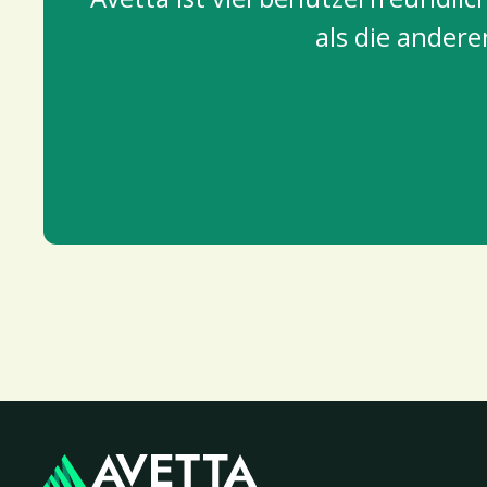
als die andere