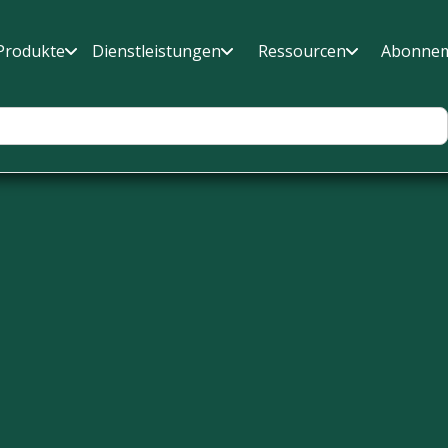
Produkte
Dienstleistungen
Ressourcen
Abonne