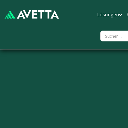
Lösungen