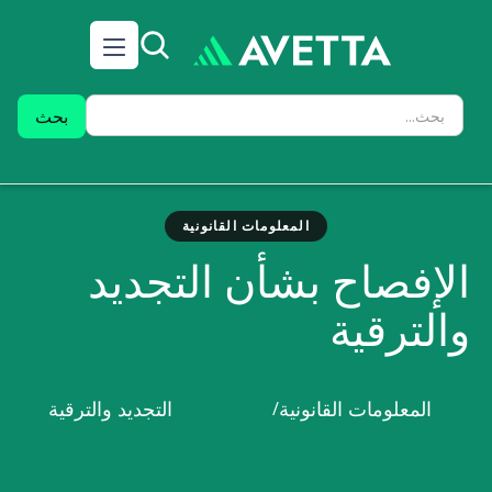
المعلومات القانونية
الإفصاح بشأن التجديد
والترقية
التجديد والترقية
المعلومات القانونية
/