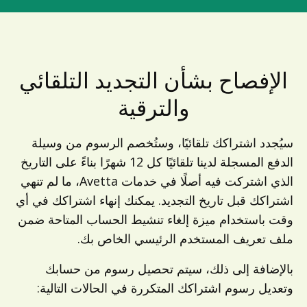
الإفصاح بشأن التجديد التلقائي
والترقية
سيُجدد اشتراكك تلقائيًا، وستُخصم الرسوم من وسيلة
الدفع المسجلة لدينا تلقائيًا كل 12 شهرًا بناءً على التاريخ
الذي اشتركت فيه أصلًا في خدمات Avetta، ما لم تنهي
اشتراكك قبل تاريخ التجديد. يمكنك إنهاء اشتراكك في أي
وقت باستخدام ميزة إلغاء تنشيط الحساب المتاحة ضمن
ملف تعريف المستخدم الرئيسي الخاص بك.
بالإضافة إلى ذلك، سيتم تحصيل رسوم من حسابك
وتعديل رسوم اشتراكك المتكررة في الحالات التالية: