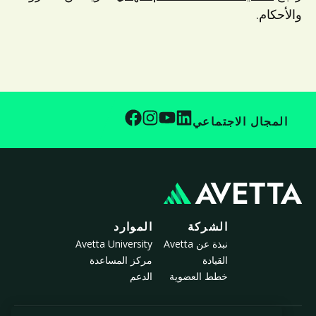
والأحكام.
المجال الاجتماعي
الشركة
الموارد
نبذة عن Avetta
Avetta University
القيادة
مركز المساعدة
خطط العضوية
الدعم