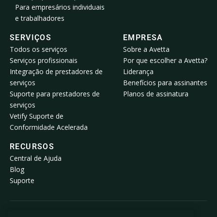
Para empresários individuais
e trabalhadores
SERVIÇOS
EMPRESA
Todos os serviços
Sobre a Avetta
Serviços profissionais
Por que escolher a Avetta?
Integração de prestadores de
Liderança
serviços
Benefícios para assinantes
Suporte para prestadores de
Planos de assinatura
serviços
Vetify Suporte de
Conformidade Acelerada
RECURSOS
Central de Ajuda
Blog
Suporte