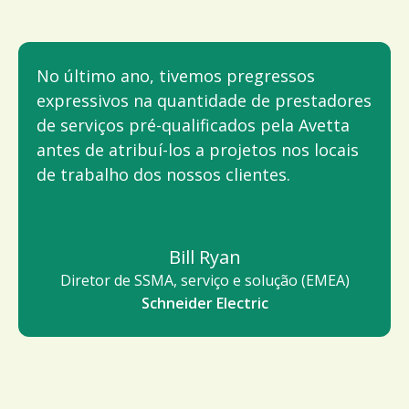
No último ano, tivemos pregressos
expressivos na quantidade de prestadores
de serviços pré-qualificados pela Avetta
antes de atribuí-los a projetos nos locais
de trabalho dos nossos clientes.
Bill Ryan
Diretor de SSMA, serviço e solução (EMEA)
Schneider Electric