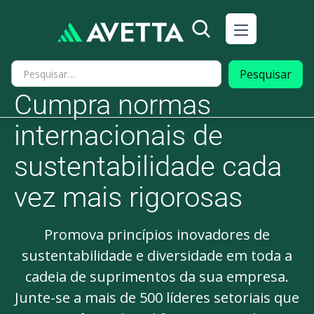
Cumpra normas
internacionais de
sustentabilidade cada
vez mais rigorosas
Promova princípios inovadores de
sustentabilidade e diversidade em toda a
cadeia de suprimentos da sua empresa.
Junte-se a mais de 500 líderes setoriais que