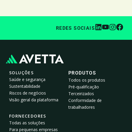
REDES SOCIAIS
SOLUÇÕES
PRODUTOS
Saúde e segurança
Todos os produtos
Sustentabilidade
Pré-qualificação
Riscos de negócios
Terceirizados
Visão geral da plataforma
Conformidade de
trabalhadores
FORNECEDORES
Todas as soluções
Para pequenas empresas