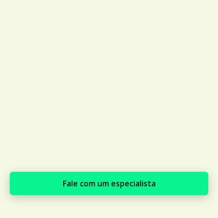
Fale com um especialista