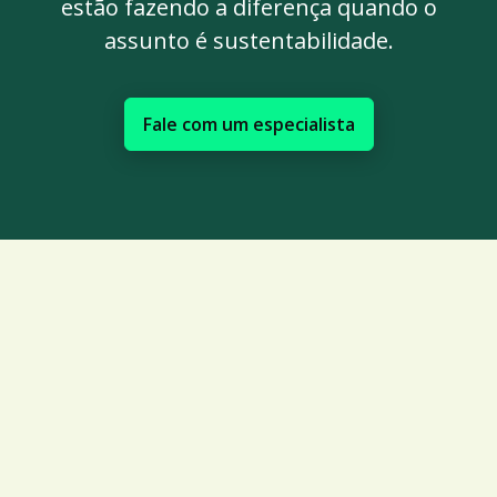
estão fazendo a diferença quando o
assunto é sustentabilidade.
Fale com um especialista