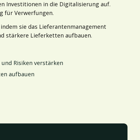
Investitionen in die Digitalisierung auf.
g für Verwerfungen.
n, indem sie das Lieferantenmanagement
d stärkere Lieferketten aufbauen.
und Risiken verstärken
tten aufbauen