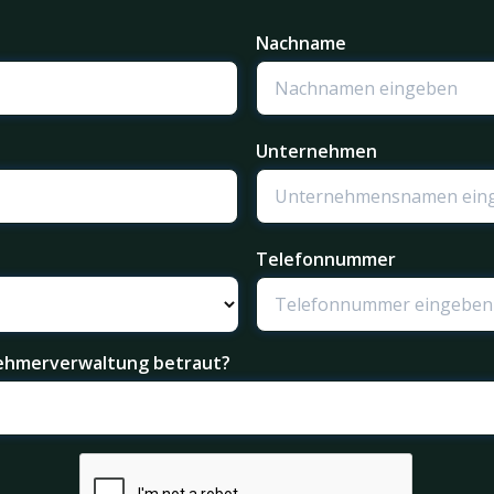
Nachname
Unternehmen
Telefonnummer
nehmerverwaltung betraut?