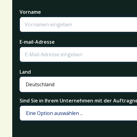
Vorname
E-mail-Adresse
Land
Sind Sie in Ihrem Unternehmen mit der Auftrag