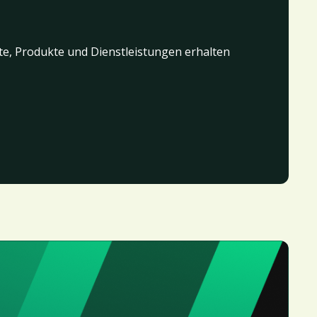
te, Produkte und Dienstleistungen erhalten