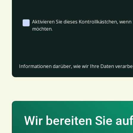
Aktivieren Sie dieses Kontrollkästchen, wen
möchten.
Informationen darüber, wie wir Ihre Daten verarbei
Wir bereiten Sie auf