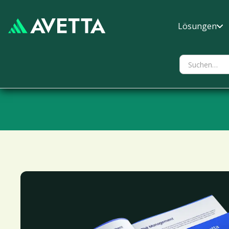
Lösungen