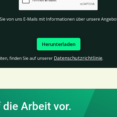
n Sie von uns E-Mails mit Informationen über unsere Angebo
Datenschutzrichtlinie
ten, finden Sie auf unserer
.
 die Arbeit vor.