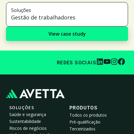
Soluções
Gestão de trabalhadores
View case study
REDES SOCIAIS
SOLUÇÕES
PRODUTOS
Saúde e segurança
Todos os produtos
Sustentabilidade
Pré-qualificação
Riscos de negócios
Terceirizados