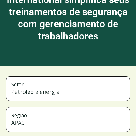
treinamentos de segurança
com gerenciamento de
trabalhadores
Setor
Petróleo e energia
Região
APAC