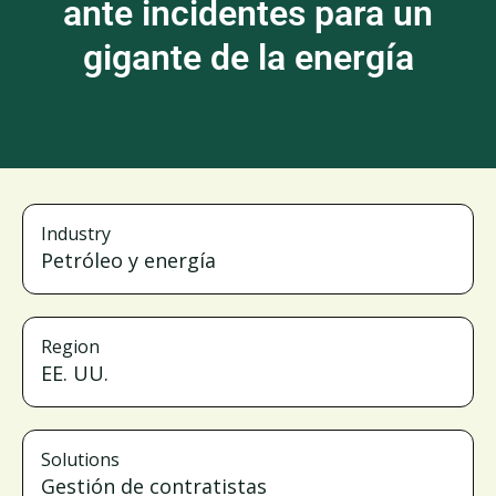
ante incidentes para un
gigante de la energía
Industry
Petróleo y energía
Region
EE. UU.
Solutions
Gestión de contratistas