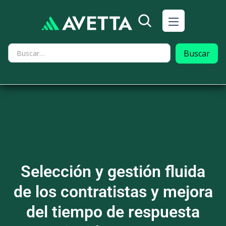
Selección y gestión fluida
de los contratistas y mejora
del tiempo de respuesta