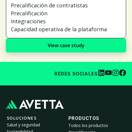
Precalificación de contratistas
Precalificación
Integraciones
Capacidad operativa de la plataforma
View case study
REDES SOCIALES
SOLUCIONES
PRODUCTOS
Salud y seguridad
Todos los productos
Sostenibilidad