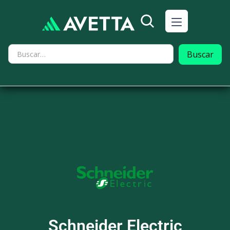
Schneider Electric