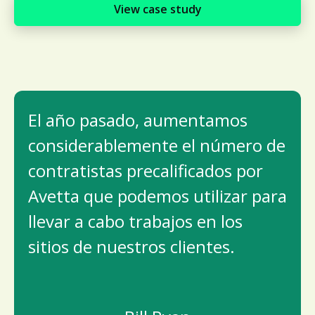
View case study
El año pasado, aumentamos
considerablemente el número de
contratistas precalificados por
Avetta que podemos utilizar para
llevar a cabo trabajos en los
sitios de nuestros clientes.