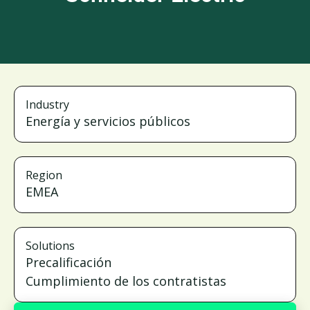
Industry
Energía y servicios públicos
Region
EMEA
Solutions
Precalificación
Cumplimiento de los contratistas