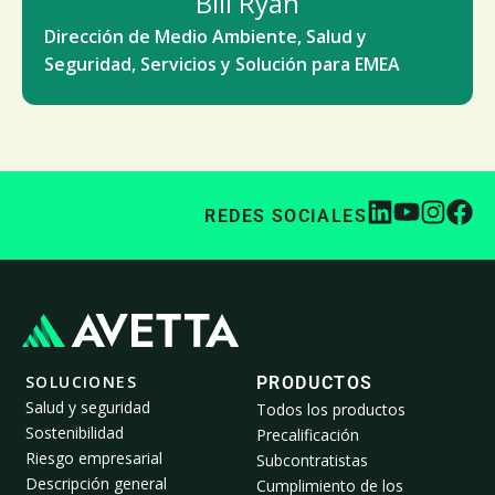
Bill Ryan
Dirección de Medio Ambiente, Salud y
Seguridad, Servicios y Solución para EMEA
REDES SOCIALES
SOLUCIONES
PRODUCTOS
Salud y seguridad
Todos los productos
Sostenibilidad
Precalificación
Riesgo empresarial
Subcontratistas
Descripción general
Cumplimiento de los