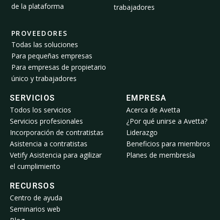
de la plataforma
trabajadores
PROVEEDORES
Todas las soluciones
Para pequeñas empresas
Para empresas de propietario
único y trabajadores
SERVICIOS
EMPRESA
Todos los servicios
Acerca de Avetta
Servicios profesionales
¿Por qué unirse a Avetta?
Incorporación de contratistas
Liderazgo
Asistencia a contratistas
Beneficios para miembros
Vetify Asistencia para agilizar
Planes de membresía
el cumplimiento
RECURSOS
Centro de ayuda
Seminarios web