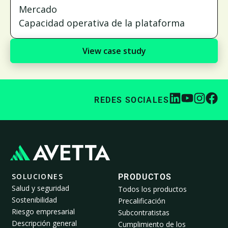
Mercado
Capacidad operativa de la plataforma
View case study
REDES SOCIALES
SOLUCIONES
PRODUCTOS
Salud y seguridad
Todos los productos
Sostenibilidad
Precalificación
Riesgo empresarial
Subcontratistas
Descripción general
Cumplimiento de los