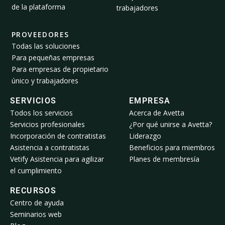
de la plataforma
trabajadores
PROVEEDORES
Todas las soluciones
Para pequeñas empresas
Para empresas de propietario
único y trabajadores
SERVICIOS
EMPRESA
Todos los servicios
Acerca de Avetta
Servicios profesionales
¿Por qué unirse a Avetta?
Incorporación de contratistas
Liderazgo
Asistencia a contratistas
Beneficios para miembros
Vetify Asistencia para agilizar
Planes de membresía
el cumplimiento
RECURSOS
Centro de ayuda
Seminarios web