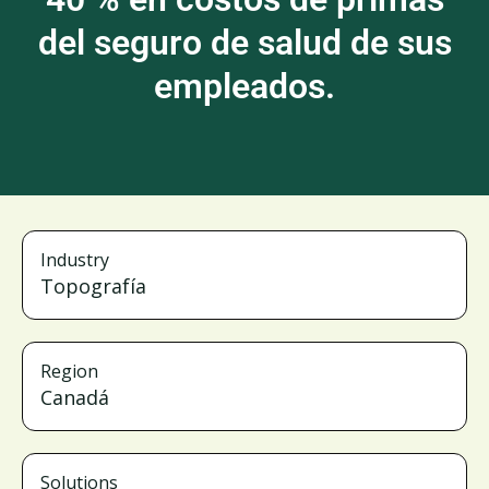
del seguro de salud de sus
empleados.
Industry
Topografía
Region
Canadá
Solutions