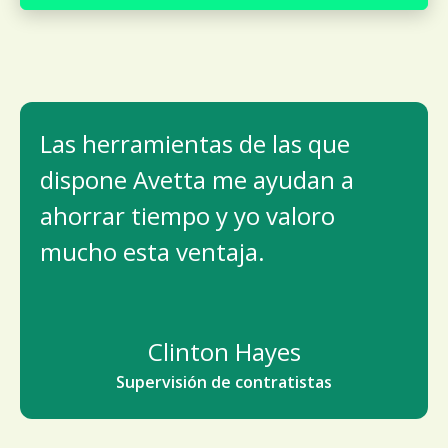
Las herramientas de las que
dispone Avetta me ayudan a
ahorrar tiempo y yo valoro
mucho esta ventaja.
Clinton Hayes
Supervisión de contratistas