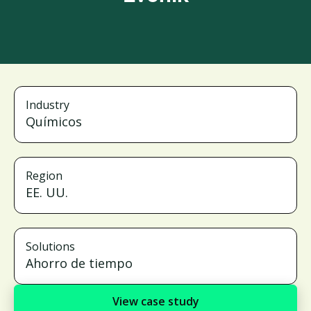
Industry
Químicos
Region
EE. UU.
Solutions
Ahorro de tiempo
View case study