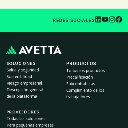
REDES SOCIALES
SOLUCIONES
PRODUCTOS
Salud y seguridad
Todos los productos
Sostenibilidad
Precalificación
Riesgo empresarial
Subcontratistas
Descripción general
Cumplimiento de los
de la plataforma
trabajadores
PROVEEDORES
Todas las soluciones
Para pequeñas empresas