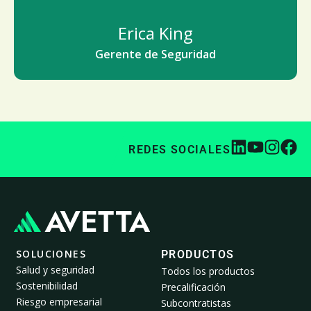
Erica King
Gerente de Seguridad
REDES SOCIALES
SOLUCIONES
PRODUCTOS
Salud y seguridad
Todos los productos
Sostenibilidad
Precalificación
Riesgo empresarial
Subcontratistas