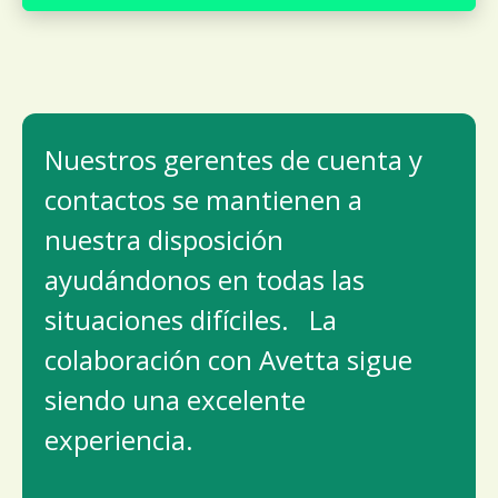
Nuestros gerentes de cuenta y
contactos se mantienen a
nuestra disposición
ayudándonos en todas las
situaciones difíciles. La
colaboración con Avetta sigue
siendo una excelente
experiencia.