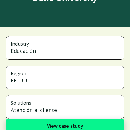
Industry
Educación
Region
EE. UU.
Solutions
Atención al cliente
View case study