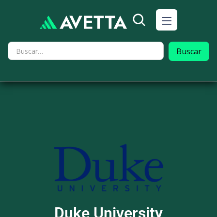
Duke University