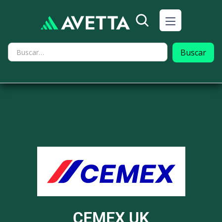
CEMEX UK