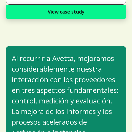
View case study
Al recurrir a Avetta, mejoramos
considerablemente nuestra
interacción con los proveedores
en tres aspectos fundamentales:
control, medición y evaluación.
La mejora de los informes y los
procesos acelerados de