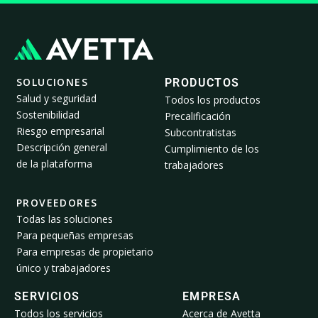
SOLUCIONES
PRODUCTOS
Salud y seguridad
Todos los productos
Sostenibilidad
Precalificación
Riesgo empresarial
Subcontratistas
Descripción general
Cumplimiento de los
de la plataforma
trabajadores
PROVEEDORES
Todas las soluciones
Para pequeñas empresas
Para empresas de propietario
único y trabajadores
SERVICIOS
EMPRESA
Todos los servicios
Acerca de Avetta