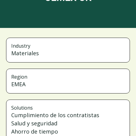
Industry
Materiales
Region
EMEA
Solutions
Cumplimiento de los contratistas
Salud y seguridad
Ahorro de tiempo