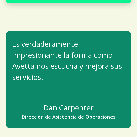
Es verdaderamente
impresionante la forma como
Avetta nos escucha y mejora sus
servicios.
Dan Carpenter
Dirección de Asistencia de Operaciones