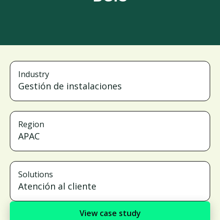
Industry
Gestión de instalaciones
Region
APAC
Solutions
Atención al cliente
View case study