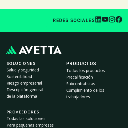
REDES SOCIALES
SOLUCIONES
PRODUCTOS
Salud y seguridad
Todos los productos
Sostenibilidad
Precalificación
Riesgo empresarial
Subcontratistas
Descripción general
Cumplimiento de los
de la plataforma
trabajadores
PROVEEDORES
Todas las soluciones
Para pequeñas empresas