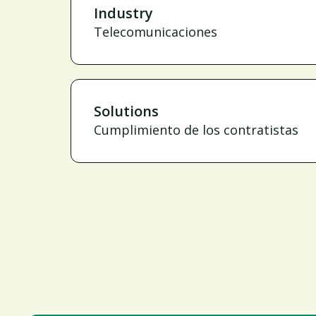
Industry
Telecomunicaciones
Solutions
Cumplimiento de los contratistas