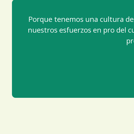
Porque tenemos una cultura de
nuestros esfuerzos en pro del 
pr