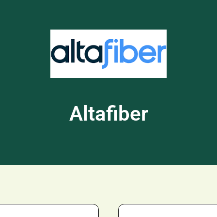
Altafiber