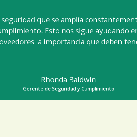
 seguridad que se amplía constantemente
cumplimiento. Esto nos sigue ayudando 
oveedores la importancia que deben ten
Rhonda Baldwin
Gerente de Seguridad y Cumplimiento