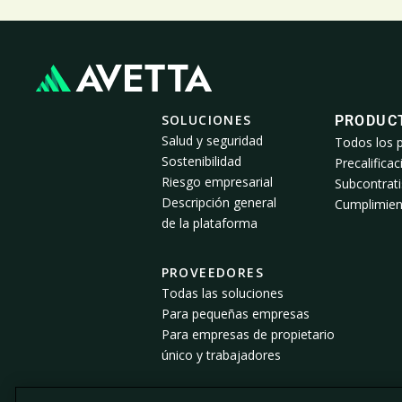
SOLUCIONES
PRODUC
Salud y seguridad
Todos los 
Sostenibilidad
Precalificac
Riesgo empresarial
Subcontrati
Descripción general
Cumplimien
de la plataforma
PROVEEDORES
Todas las soluciones
Para pequeñas empresas
Para empresas de propietario
único y trabajadores