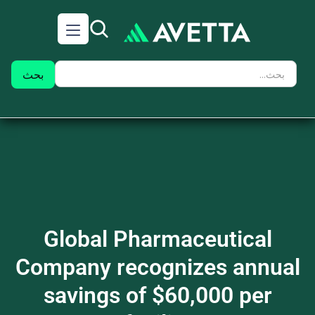
Global Pharmaceutical
Company recognizes annual
savings of $60,000 per