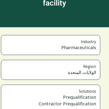
facility
Industry
Pharmaceuticals
Region
الولايات المتحدة
Solutions
Prequalification
Contractor Prequalification