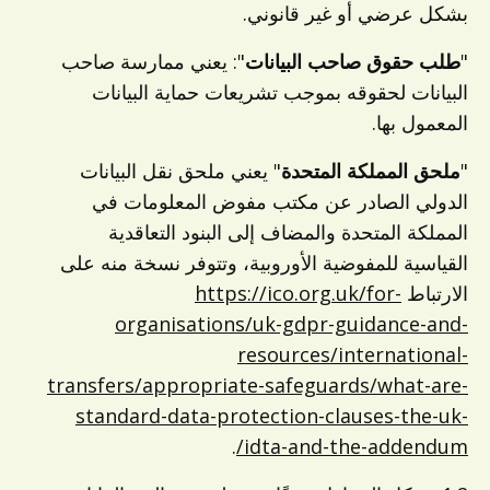
بشكل عرضي أو غير قانوني.
"
طلب حقوق صاحب البيانات
": يعني ممارسة صاحب
البيانات لحقوقه بموجب تشريعات حماية البيانات
المعمول بها.
"
ملحق المملكة المتحدة
" يعني ملحق نقل البيانات
الدولي الصادر عن مكتب مفوض المعلومات في
المملكة المتحدة والمضاف إلى البنود التعاقدية
القياسية للمفوضية الأوروبية، وتتوفر نسخة منه على
الارتباط
https://ico.org.uk/for-
organisations/uk-gdpr-guidance-and-
resources/international-
transfers/appropriate-safeguards/what-are-
standard-data-protection-clauses-the-uk-
.
idta-and-the-addendum/