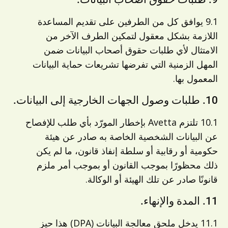
9.1 يوافق كل من الطرفين على تقديم المساعدة
اللازمة بشكل معقول لتمكين الطرف الآخر من
الامتثال لأي طلبات حقوق أصحاب البيانات ضمن
المهل الزمنية التي تفرضها تشريعات حماية البيانات
المعمول بها.
10. طلبات وصول الجهات الخارجية إلى البيانات.
10.1 تلتزم Avetta بإخطار المورّد بأي طلب للإفصاح
عن البيانات الشخصية الخاصة به صادر عن هيئة
حكومية أو رقابية أو سلطة إنفاذ قانون، ما لم يكن
ذلك محظورًا بموجب القانون أو بموجب أمر ملزم
قانونًا صادر عن تلك الهيئة أو الوكالة.
11. المدة والإنهاء.
11.1 يدخل ملحق معالجة البيانات (DPA) هذا حيز