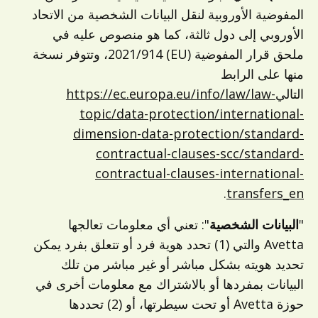
المفوضية الأوروبية لنقل البيانات الشخصية من الاتحاد
الأوروبي إلى دول ثالثة، كما هو منصوص عليه في
ملحق قرار المفوضية (EU) 2021/914، وتتوفر نسخة
منها على الرابط
التالي
https://ec.europa.eu/info/law/law-
topic/data-protection/international-
dimension-data-protection/standard-
contractual-clauses-scc/standard-
contractual-clauses-international-
.
transfers_en
"
البيانات الشخصية
": تعني أي معلومات تعالجها
Avetta والتي (1) تحدد هوية فرد أو تتعلق بفرد يمكن
تحديد هويته بشكل مباشر أو غير مباشر من تلك
البيانات بمفردها أو بالاشتراك مع معلومات أخرى في
حوزة Avetta أو تحت سيطرتها، أو (2) تحددها