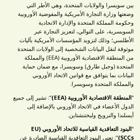
بين سويسرا والولايات المتحدة، وهي الأطر التي
وضعتها وزارة التجارة الأمريكية والمفوضية الأوروبية
وحكومة المملكة المتحدة والإدارة الاتحادية
السويسرية، على التوالي، لتعزيز التجارة عبر
الأطلسي؛ وذلك لتزويد المؤسسات الأمريكية بآليات
موثوقة لنقل البيانات الشخصية إلى الولايات المتحدة
من المنطقة الاقتصادية الأوروبية (EEA) والمملكة
المتحدة (وجبل طارق) وسويسرا، مع ضمان حماية
البيانات بما يتوافق مع قوانين الاتحاد الأوروبي
والمملكة المتحدة وسويسرا.
"
المنطقة الاقتصادية الأوروبية (EEA)
": تشير إلى جميع
الدول الأعضاء في الاتحاد الأوروبي بالإضافة إلى
أيسلندا والنرويج وليختنشتاين.
"
البنود التعاقدية القياسية للاتحاد الأوروبي (EU
SCCs)
": تعني البنود التعاقدية القياسية الصادرة عن