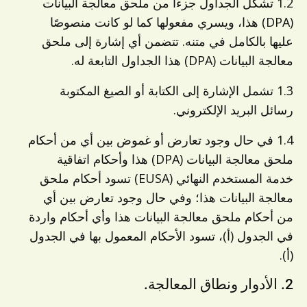
1.2 تشكل الجداول جزءًا من ملحق معالجة البيانات
(DPA) هذا، ويسري مفعولها كما لو كانت منصوصًا
عليها بالكامل في متنه. تتضمن أي إشارة إلى ملحق
معالجة البيانات (DPA) هذا الجداول التابعة له.
1.3 تشمل الإشارة إلى الكتابة أو الصيغ المكتوبة
رسائل البريد الإلكتروني.
1.4 في حال وجود تعارض أو غموض بين أي من أحكام
ملحق معالجة البيانات (DPA) هذا وأحكام اتفاقية
خدمة المستخدم النهائي (EUSA) تسود أحكام ملحق
معالجة البيانات هذا؛ وفي حال وجود تعارض بين أي
من أحكام ملحق معالجة البيانات هذا وأي أحكام واردة
في الجدول (أ)، تسود الأحكام المعمول بها في الجدول
(أ).
2. الأدوار ونطاق المعالجة.