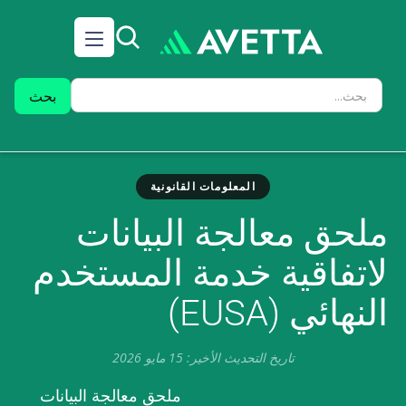
المعلومات القانونية
ملحق معالجة البيانات
لاتفاقية خدمة المستخدم
النهائي (EUSA)
تاريخ التحديث الأخير: 15 مايو 2026
ملحق معالجة البيانات