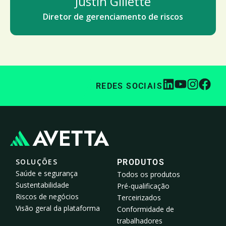
Justin Gillette
Diretor de gerenciamento de riscos
REDES SOCIAIS
SOLUÇÕES
PRODUTOS
Saúde e segurança
Todos os produtos
Sustentabilidade
Pré-qualificação
Riscos de negócios
Terceirizados
Visão geral da plataforma
Conformidade de
trabalhadores