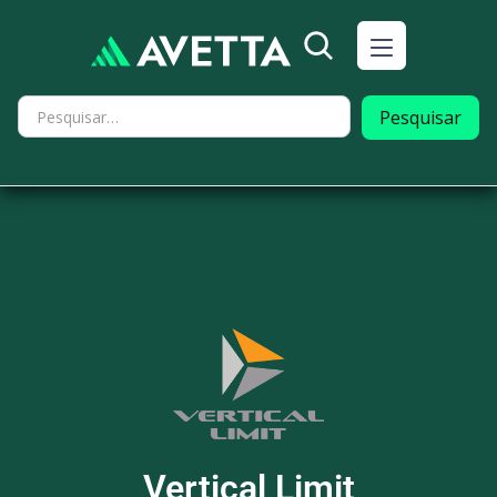
Vertical Limit