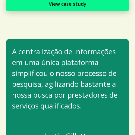
View case study
A centralização de informações
em uma única plataforma
simplificou o nosso processo de
pesquisa, agilizando bastante a
nossa busca por prestadores de
serviços qualificados.