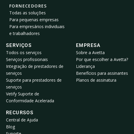
FORNECEDORES
Todas as soluções
Para pequenas empresas
Para empresários individuais
e trabalhadores
SERVIÇOS
EMPRESA
Todos os serviços
Sobre a Avetta
Serviços profissionais
Por que escolher a Avetta?
Integração de prestadores de
Liderança
serviços
Benefícios para assinantes
Suporte para prestadores de
Planos de assinatura
serviços
Vetify Suporte de
Conformidade Acelerada
RECURSOS
Central de Ajuda
Blog
Suporte