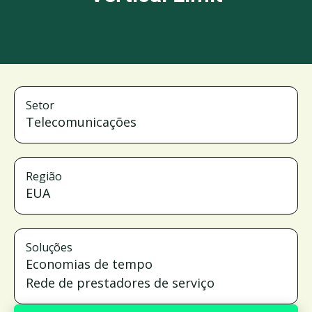
Setor
Telecomunicações
Região
EUA
Soluções
Economias de tempo
Rede de prestadores de serviço