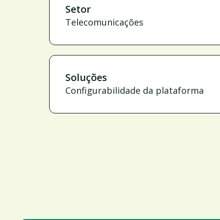
Setor
Telecomunicações
Soluções
Configurabilidade da plataforma