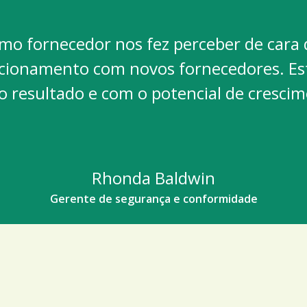
mo fornecedor nos fez perceber de cara q
elacionamento com novos fornecedores. 
o resultado e com o potencial de crescim
Rhonda Baldwin
Gerente de segurança e conformidade