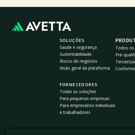
SOLUÇÕES
PRODU
Saúde e segurança
Todos os
Sustentabilidade
Pré-qualif
Riscos de negócios
Terceiriz
Visão geral da plataforma
Conformid
FORNECEDORES
Todas as soluções
Para pequenas empresas
Para empresários individuais
e trabalhadores