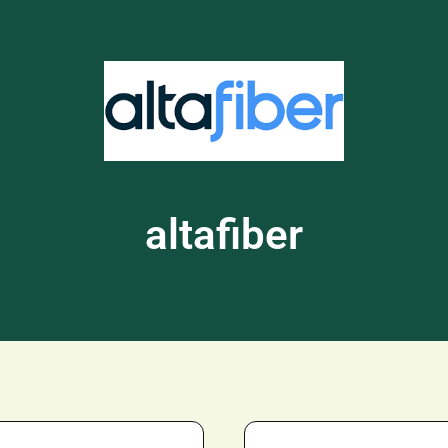
altafiber