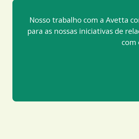
Nosso trabalho com a Avetta co
para as nossas iniciativas de r
com 