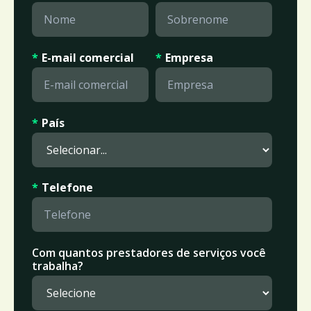
*
E-mail comercial
*
Empresa
*
País
*
Telefone
Com quantos prestadores de serviços você
trabalha?