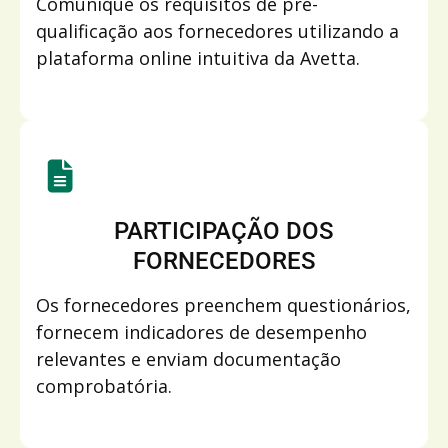
Comunique os requisitos de pré-
qualificação aos fornecedores utilizando a
plataforma online intuitiva da Avetta.
PARTICIPAÇÃO DOS
FORNECEDORES
Os fornecedores preenchem questionários,
fornecem indicadores de desempenho
relevantes e enviam documentação
comprobatória.