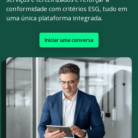
conformidade com critérios ESG, tudo em
uma única plataforma integrada.
Iniciar uma conversa