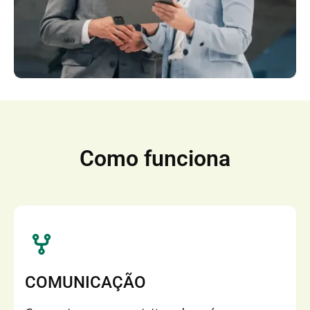
Como funciona
COMUNICAÇÃO