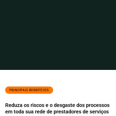
PRINCIPAIS BENEFÍCIOS
Reduza os riscos e o desgaste dos processos
em toda sua rede de prestadores de serviços