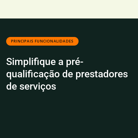
PRINCIPAIS FUNCIONALIDADES
Simplifique a pré-
qualificação de prestadores
de serviços