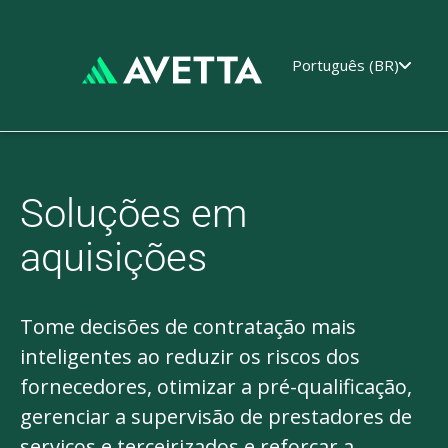
Português (BR)
Soluções em
aquisições
Tome decisões de contratação mais
inteligentes ao reduzir os riscos dos
fornecedores, otimizar a pré-qualificação,
gerenciar a supervisão de prestadores de
serviços e terceirizados e reforçar a