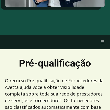
Pré-qualificação
O recurso Pré-qualificação de Fornecedores da
Avetta ajuda você a obter visibilidade
completa sobre toda sua rede de prestadores
de serviços e fornecedores. Os fornecedores
são classificados automaticamente com base