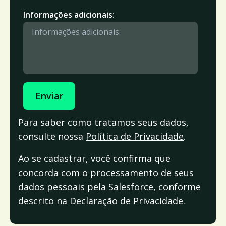
Informações adicionais:
Enviar
Para saber como tratamos seus dados,
consulte nossa
Política de Privacidade
.
Ao se cadastrar, você confirma que
concorda com o processamento de seus
dados pessoais pela Salesforce, conforme
descrito na Declaração de Privacidade.