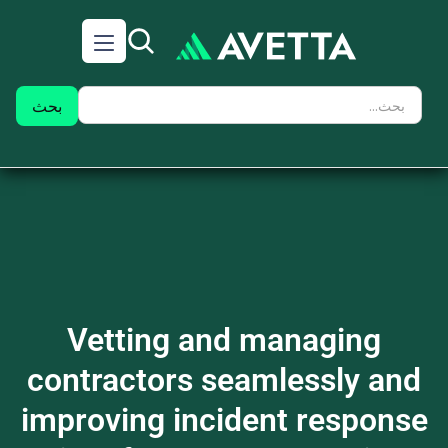
Vetting and managing
contractors seamlessly and
improving incident response