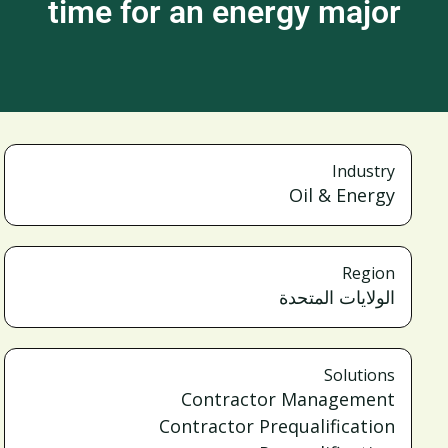
time for an energy major
Industry
Oil & Energy
Region
الولايات المتحدة
Solutions
Contractor Management
Contractor Prequalification