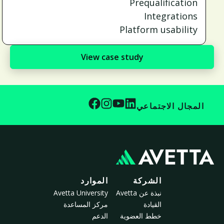
Prequalification
Integrations
Platform usability
View case study
المجال الاجتماعي
الشركة
الموارد
نبذة عن Avetta
Avetta University
القيادة
مركز المساعدة
خطط العضوية
الدعم