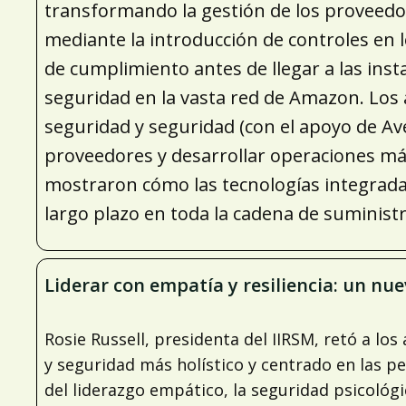
transformando la gestión de los proveedor
mediante la introducción de controles en 
de cumplimiento antes de llegar a las inst
seguridad en la vasta red de Amazon. Los 
seguridad y seguridad (con el apoyo de Ave
proveedores y desarrollar operaciones más 
mostraron cómo las tecnologías integradas
largo plazo en toda la cadena de suministr
Liderar con empatía y resiliencia: un nue
Rosie Russell, presidenta del IIRSM, retó a l
y seguridad más holístico y centrado en las pe
del liderazgo empático, la seguridad psicológi