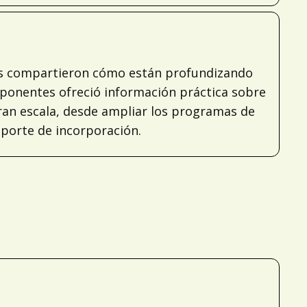
ers compartieron cómo están profundizando
 ponentes ofreció información práctica sobre
gran escala, desde ampliar los programas de
oporte de incorporación.