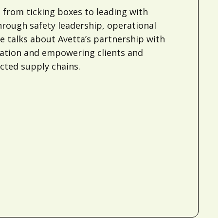
 from ticking boxes to leading with
rough safety leadership, operational
 talks about Avetta’s partnership with
vation and empowering clients and
cted supply chains.