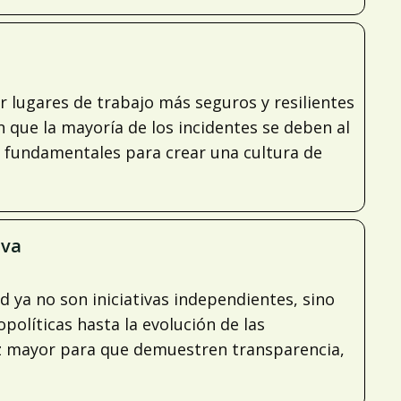
 lugares de trabajo más seguros y resilientes
 que la mayoría de los incidentes se deben al
son fundamentales para crear una cultura de
iva
d ya no son iniciativas independientes, sino
olíticas hasta la evolución de las
ez mayor para que demuestren transparencia,