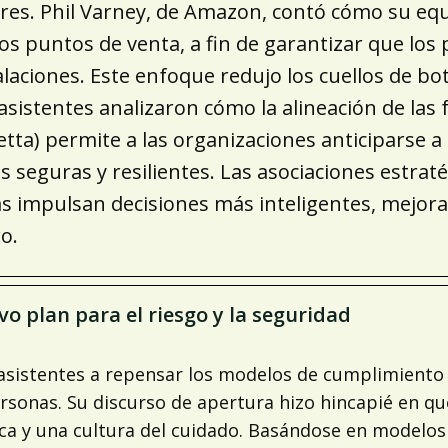
es. Phil Varney, de Amazon, contó cómo su equip
los puntos de venta, a fin de garantizar que lo
alaciones. Este enfoque redujo los cuellos de bot
asistentes analizaron cómo la alineación de las
tta) permite a las organizaciones anticiparse a
seguras y resilientes. Las asociaciones estratég
 impulsan decisiones más inteligentes, mejoran 
o.
vo plan para el riesgo y la seguridad
os asistentes a repensar los modelos de cumplimiento
rsonas. Su discurso de apertura hizo hincapié en qu
ca y una cultura del cuidado. Basándose en modelos d