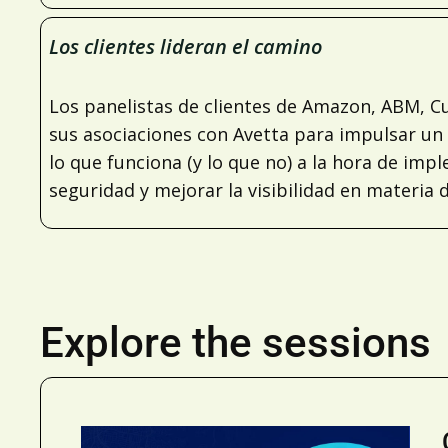
Los clientes lideran el camino
Los panelistas de clientes de Amazon, ABM, 
sus asociaciones con Avetta para impulsar un
lo que funciona (y lo que no) a la hora de im
seguridad y mejorar la visibilidad en materia
Explore the sessions