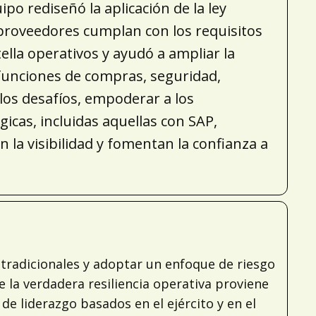
o rediseñó la aplicación de la ley
s proveedores cumplan con los requisitos
ella operativos y ayudó a ampliar la
 funciones de compras, seguridad,
 los desafíos, empoderar a los
icas, incluidas aquellas con SAP,
la visibilidad y fomentan la confianza a
 tradicionales y adoptar un enfoque de riesgo
e la verdadera resiliencia operativa proviene
e liderazgo basados en el ejército y en el