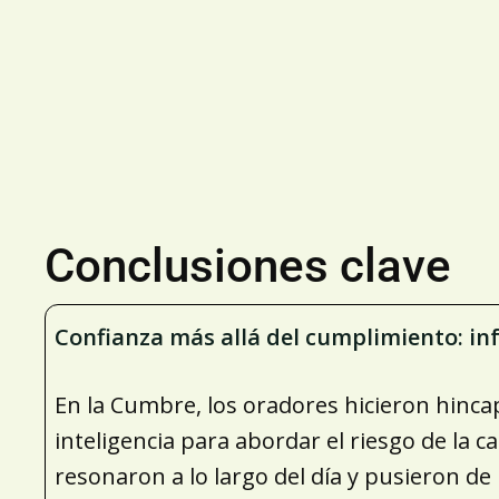
Conclusiones clave
Confianza más allá del cumplimiento: in
En la Cumbre, los oradores hicieron hinca
inteligencia para abordar el riesgo de la 
resonaron a lo largo del día y pusieron d