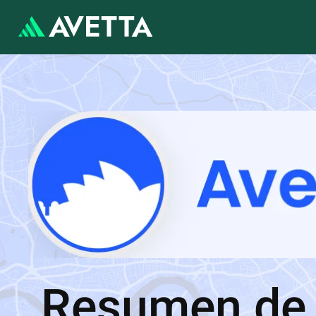
Resumen de 